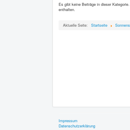
Es gibt keine Beiträge in dieser Kategori
enthalten.
Aktuelle Seite:
Startseite
Sonnens
Impressum
Datenschutzerklärung