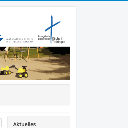
#
Aktuelles