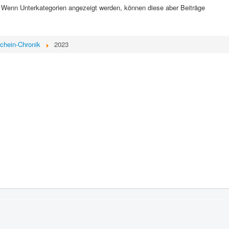
e. Wenn Unterkategorien angezeigt werden, können diese aber Beiträge
chein-Chronik
2023