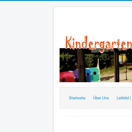
Startseite
Über Uns
Leitbild 