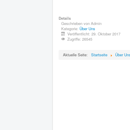
Details
Geschrieben von
Admin
Kategorie:
Über Uns
Veröffentlicht: 29. Oktober 2017
Zugriffe: 26545
Aktuelle Seite:
Startseite
Über Un