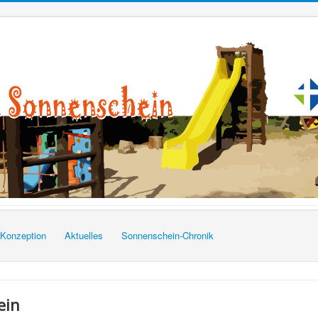
| Konzeption
Aktuelles
Sonnenschein-Chronik
ein