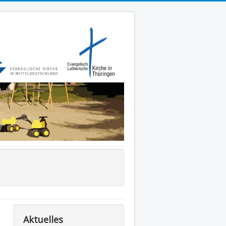
Aktuelles