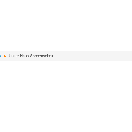
s
Unser Haus Sonnenschein